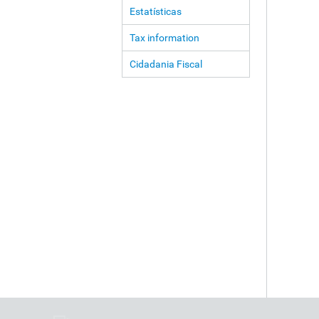
Estatísticas
Tax information
Cidadania Fiscal