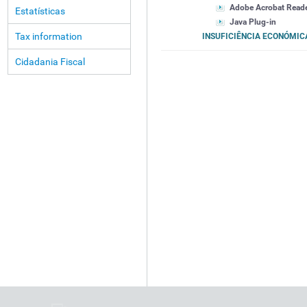
Adobe Acrobat Read
Estatísticas
Java Plug-in
Tax information
INSUFICIÊNCIA ECONÓMI
Cidadania Fiscal