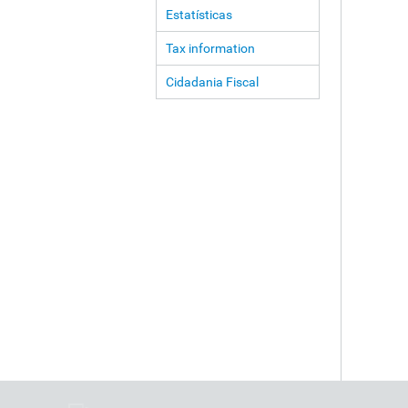
Estatísticas
Tax information
Cidadania Fiscal