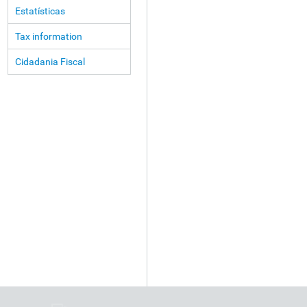
Estatísticas
Tax information
Cidadania Fiscal