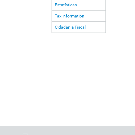
Estatísticas
Tax information
Cidadania Fiscal