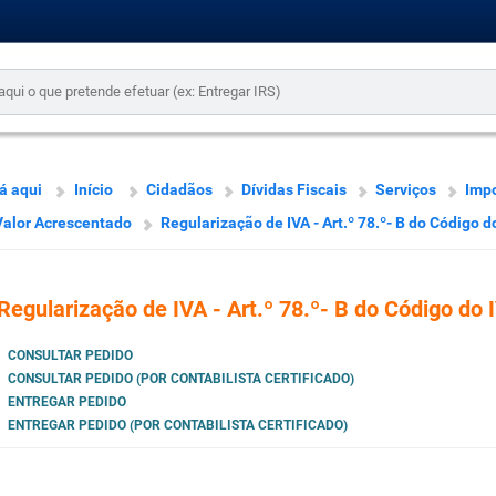
á aqui
Início
Cidadãos
Dívidas Fiscais
Serviços
Imp
Valor Acrescentado
Regularização de IVA - Art.º 78.º- B do Código d
Regularização de IVA - Art.º 78.º- B do Código do 
CONSULTAR PEDIDO
CONSULTAR PEDIDO (POR CONTABILISTA CERTIFICADO)
ENTREGAR PEDIDO
ENTREGAR PEDIDO (POR CONTABILISTA CERTIFICADO)