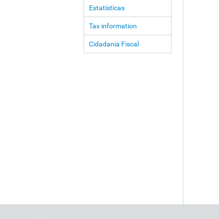
Estatísticas
Tax information
Cidadania Fiscal