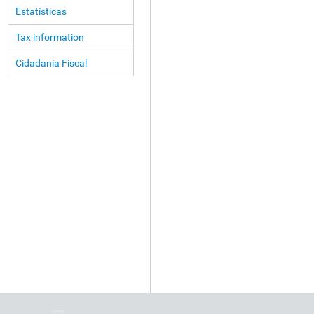
Estatísticas
Tax information
Cidadania Fiscal