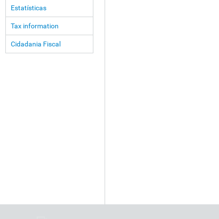
Estatísticas
Tax information
Cidadania Fiscal