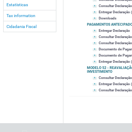
Estatísticas
Consultar Declaração
Entregar Declaração (
Tax information
Downloads
PAGAMENTOS ANTECIPAD
Cidadania Fiscal
Entregar Declaração
Consultar Declaração
Consultar Declaração 
Documento de Paga
Documento de Pagamen
Entregar Declaração (
MODELO 52 - REAVALIAÇÃO
INVESTIMENTO
Consultar Declaração 
Entregar Declaração (
Consultar Declaração