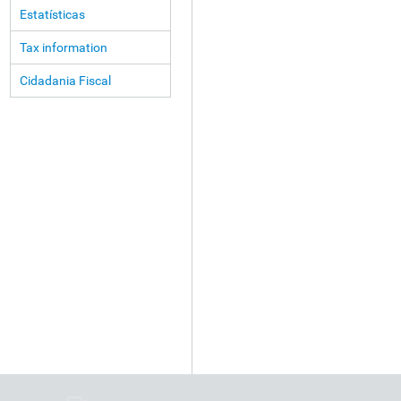
Estatísticas
Tax information
Cidadania Fiscal