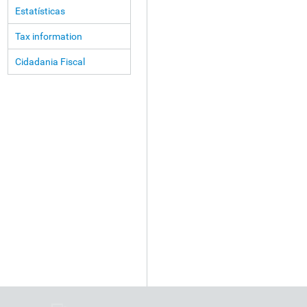
Estatísticas
Tax information
Cidadania Fiscal