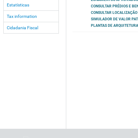
Estatísticas
CONSULTAR PRÉDIOS E BEN
CONSULTAR LOCALIZAÇÃO 
Tax information
SIMULADOR DE VALOR PA
PLANTAS DE ARQUITETURA
Cidadania Fiscal