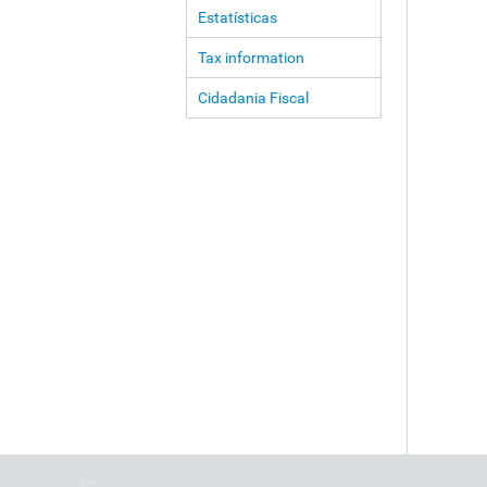
Estatísticas
Tax information
Cidadania Fiscal