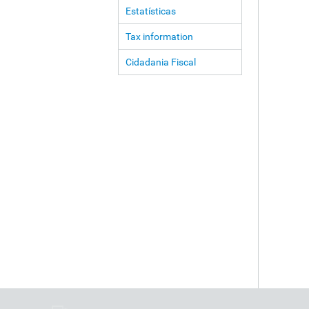
Estatísticas
Tax information
Cidadania Fiscal