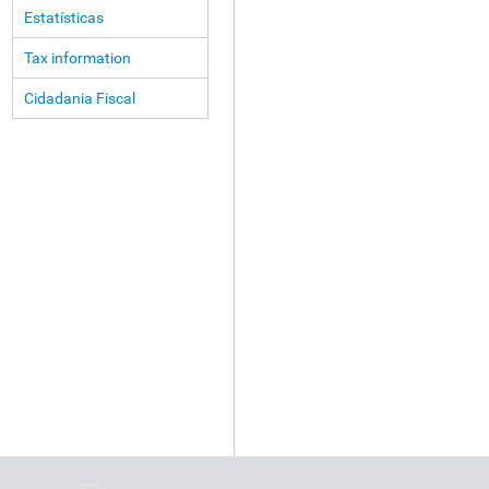
Estatísticas
Tax information
Cidadania Fiscal