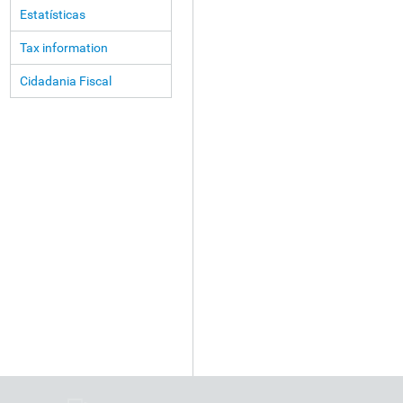
Estatísticas
Tax information
Cidadania Fiscal