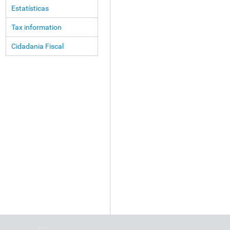
Estatísticas
Tax information
Cidadania Fiscal