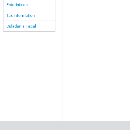
Estatísticas
Tax information
Cidadania Fiscal