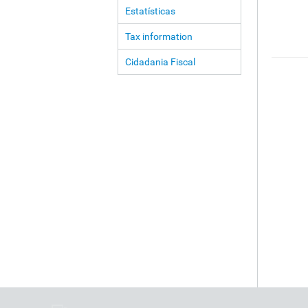
Estatísticas
Tax information
Cidadania Fiscal