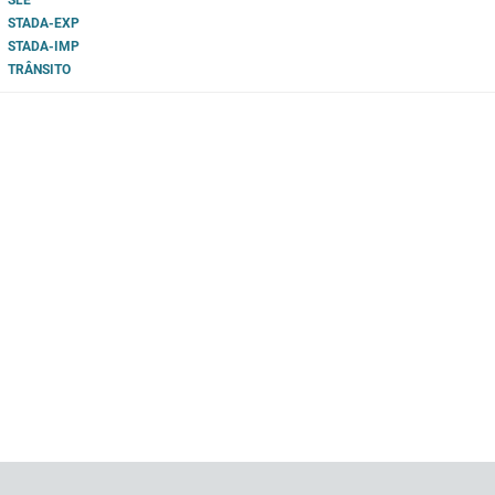
SLE
STADA-EXP
STADA-IMP
TRÂNSITO