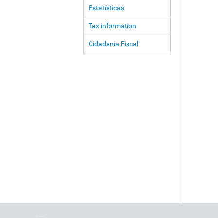
Estatísticas
Tax information
Cidadania Fiscal