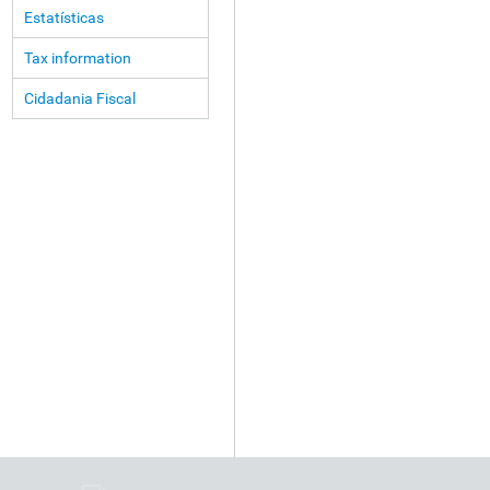
Estatísticas
Tax information
Cidadania Fiscal