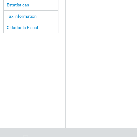
Estatísticas
Tax information
Cidadania Fiscal