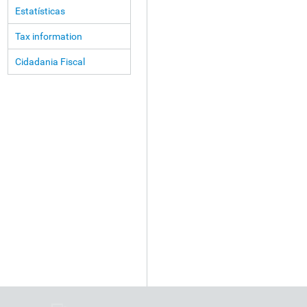
Estatísticas
Tax information
Cidadania Fiscal