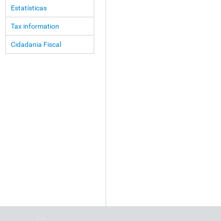
Estatísticas
Tax information
Cidadania Fiscal