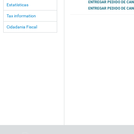
ENTREGAR PEDIDO DE CA
Estatísticas
ENTREGAR PEDIDO DE CAN
Tax information
Cidadania Fiscal