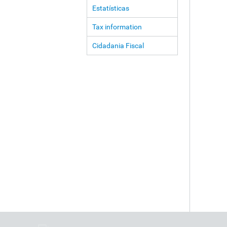
Estatísticas
Tax information
Cidadania Fiscal