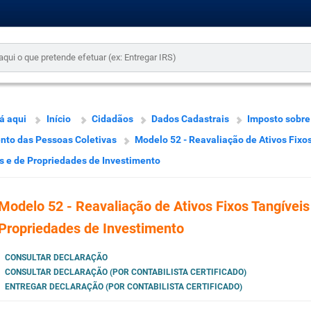
á aqui
Início
Cidadãos
Dados Cadastrais
Imposto sobre
to das Pessoas Coletivas
Modelo 52 - Reavaliação de Ativos Fixo
s e de Propriedades de Investimento
Modelo 52 - Reavaliação de Ativos Fixos Tangíveis
Propriedades de Investimento
CONSULTAR DECLARAÇÃO
CONSULTAR DECLARAÇÃO (POR CONTABILISTA CERTIFICADO)
ENTREGAR DECLARAÇÃO (POR CONTABILISTA CERTIFICADO)