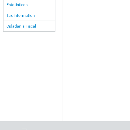
Estatísticas
Tax information
Cidadania Fiscal