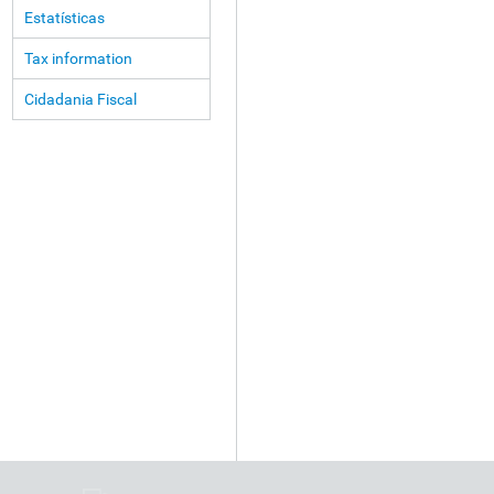
Estatísticas
Tax information
Cidadania Fiscal