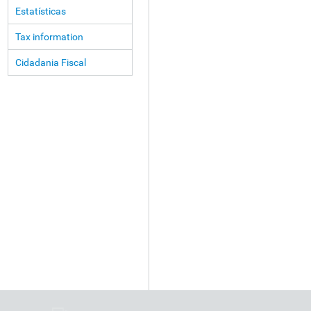
Estatísticas
Tax information
Cidadania Fiscal