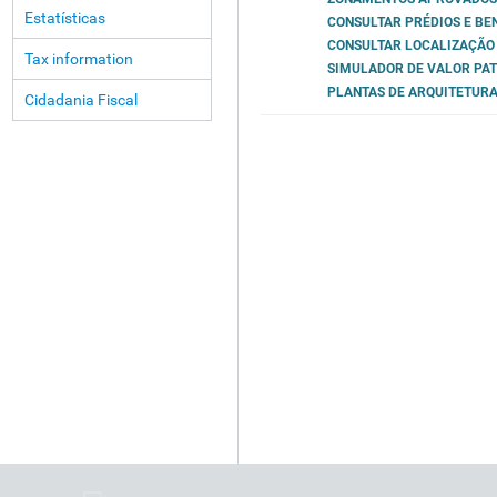
Estatísticas
CONSULTAR PRÉDIOS E BEN
CONSULTAR LOCALIZAÇÃO 
Tax information
SIMULADOR DE VALOR PA
PLANTAS DE ARQUITETURA
Cidadania Fiscal