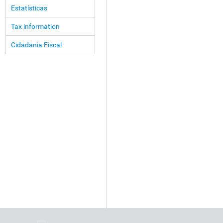
Estatísticas
Tax information
Cidadania Fiscal