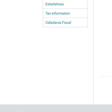
Estatísticas
Tax information
Cidadania Fiscal