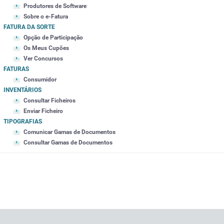
Produtores de Software
Sobre o e-Fatura
FATURA DA SORTE
Opção de Participação
Os Meus Cupões
Ver Concursos
FATURAS
Consumidor
INVENTÁRIOS
Consultar Ficheiros
Enviar Ficheiro
TIPOGRAFIAS
Comunicar Gamas de Documentos
Consultar Gamas de Documentos