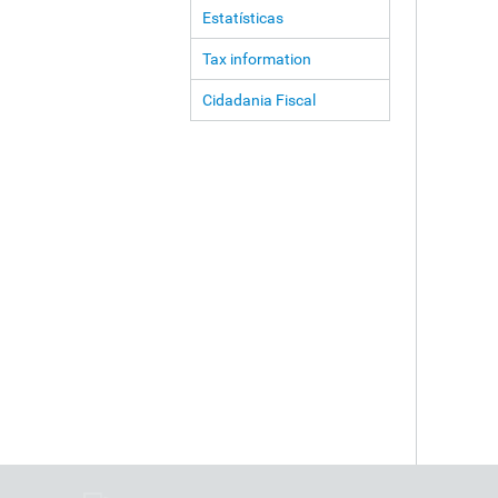
Estatísticas
Tax information
Cidadania Fiscal