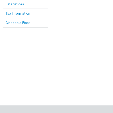
Estatísticas
Tax information
Cidadania Fiscal