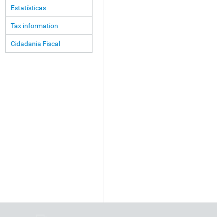
Estatísticas
Tax information
Cidadania Fiscal