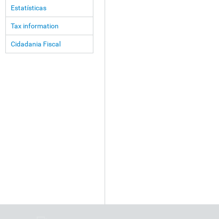
Estatísticas
Tax information
Cidadania Fiscal