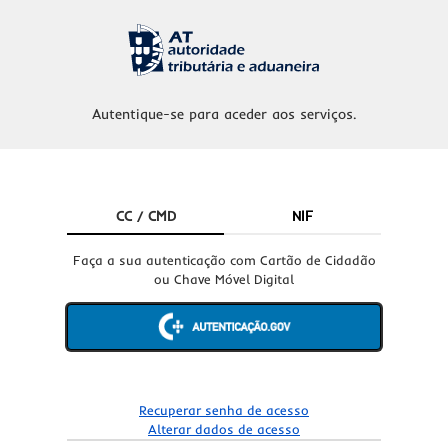
Autentique-se para aceder aos serviços.
CC / CMD
NIF
Faça a sua autenticação com Cartão de Cidadão
ou Chave Móvel Digital
Recuperar senha de acesso
Alterar dados de acesso