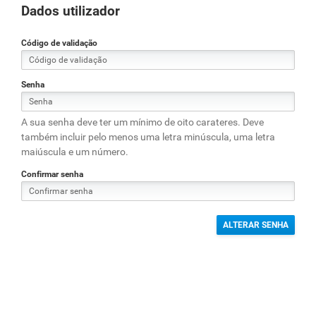
Dados utilizador
Código de validação
Senha
A sua senha deve ter um mínimo de oito carateres. Deve
também incluir pelo menos uma letra minúscula, uma letra
maiúscula e um número.
Confirmar senha
ALTERAR SENHA