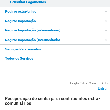
Consultar Pagamentos
Regime extra-União
Regime Importação
Regime Importação (intermediário)
Regime Importação (Intermediado)
Serviços Relacionados
Todos os Serviços
Login Extra-Comunitário
Entrar
Recuperação de senha para contribuintes extra-
comunitários