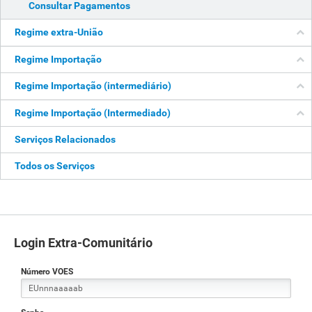
Consultar Pagamentos
Regime extra-União
Regime Importação
Regime Importação (intermediário)
Regime Importação (Intermediado)
Serviços Relacionados
Todos os Serviços
Login Extra-Comunitário
Número VOES