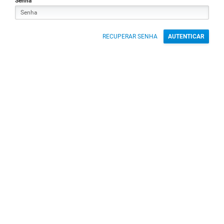
Senha
RECUPERAR SENHA
AUTENTICAR