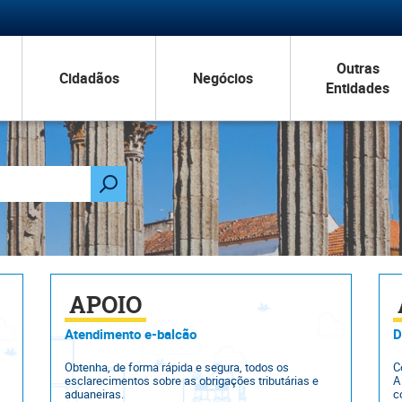
Outras
Cidadãos
Negócios
Entidades
APOIO
Atendimento e-balcão
D
Obtenha, de forma rápida e segura, todos os
C
esclarecimentos sobre as obrigações tributárias e
A
aduaneiras.
c