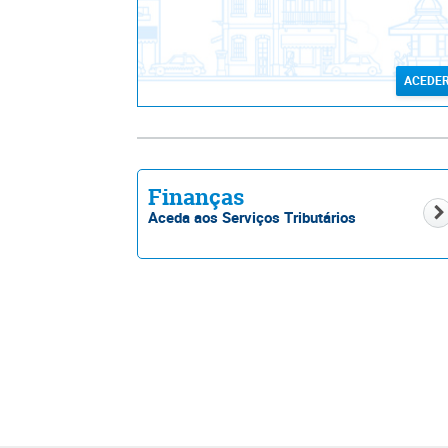
ACEDE
Finanças
Aceda aos Serviços Tributários