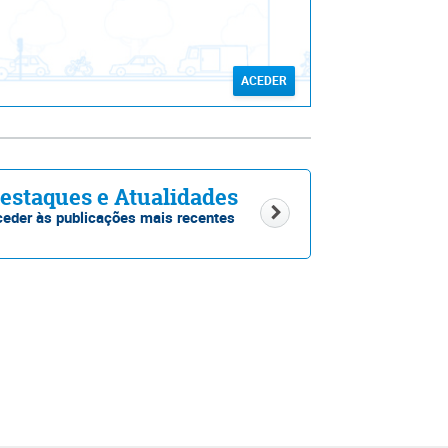
ACEDER
estaques e Atualidades
eder às publicações mais recentes